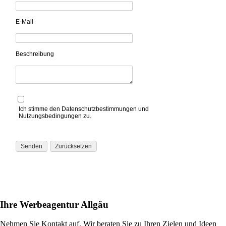
E-Mail
Beschreibung
Ich stimme den Datenschutzbestimmungen und
Nutzungsbedingungen zu.
Ihre Werbeagentur Allgäu
Nehmen Sie Kontakt auf. Wir beraten Sie zu Ihren Zielen und Ideen