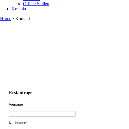
Offene Stellen
Kontakt
Home
•
Kontakt
Erstanfrage
Vorname
Nachname
*