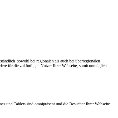
rständlich sowohl bei regionalen als auch bei überregionalen
ere für die zukünftigen Nutzer Ihrer Webseite, somit unmöglich.
nes und Tablets sind omnipräsent und die Besucher Ihrer Webseite