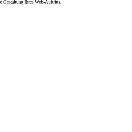
e Gestaltung Ihres Web-Auftritts.