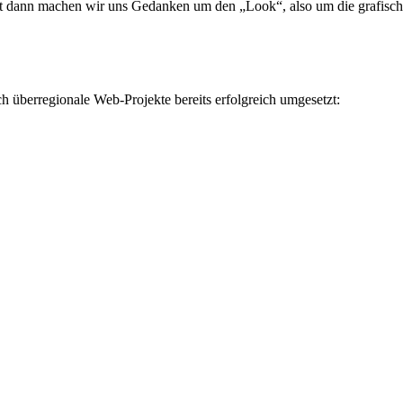
erst dann machen wir uns Gedanken um den „Look“, also um die grafisch
 überregionale Web-Projekte bereits erfolgreich umgesetzt: