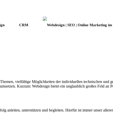
ign
CRM
hemen, vielfältige Möglichkeiten der individuellen technischen und g
 umsetzen. Kurzum: Webdesign bietet ein unglaublich großes Feld an P
g anleiten, unterstützen und begleiten. Hierfür ist immer unser allerer