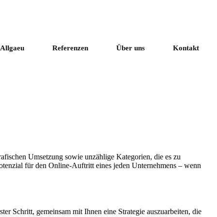
Referenzen
Über uns
Kontakt
rafischen Umsetzung sowie unzählige Kategorien, die es zu
otenzial für den Online-Auftritt eines jeden Unternehmens – wenn
ster Schritt, gemeinsam mit Ihnen eine Strategie auszuarbeiten, die