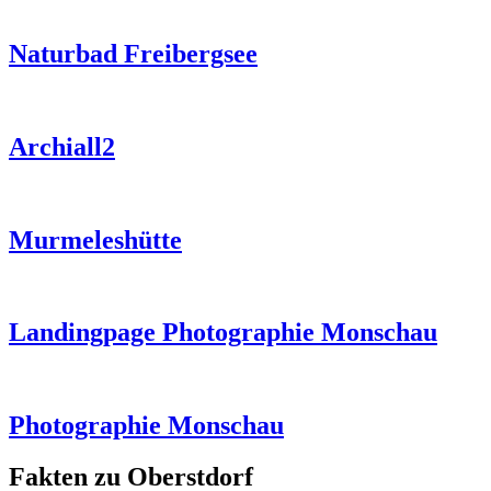
Naturbad Freibergsee
Archiall2
Murmeleshütte
Landingpage Photographie Monschau
Photographie Monschau
Fakten zu Oberstdorf