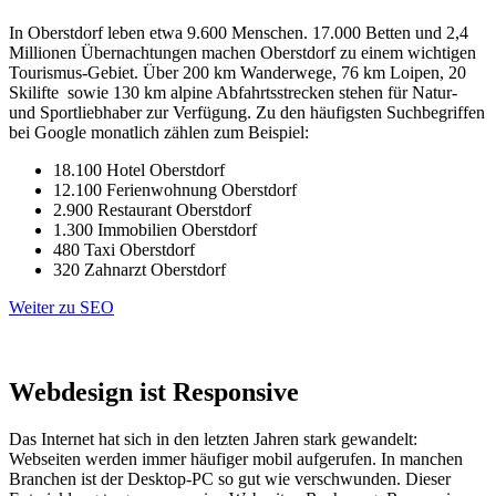
In Oberstdorf leben etwa 9.600 Menschen. 17.000 Betten und 2,4
Millionen Übernachtungen machen Oberstdorf zu einem wichtigen
Tourismus-Gebiet. Über 200 km Wanderwege, 76 km Loipen, 20
Skilifte sowie 130 km alpine Abfahrtsstrecken stehen für Natur-
und Sportliebhaber zur Verfügung. Zu den häufigsten Suchbegriffen
bei Google monatlich zählen zum Beispiel:
18.100 Hotel Oberstdorf
12.100 Ferienwohnung Oberstdorf
2.900 Restaurant Oberstdorf
1.300 Immobilien Oberstdorf
480 Taxi Oberstdorf
320 Zahnarzt Oberstdorf
Weiter zu SEO
Webdesign ist Responsive
Das Internet hat sich in den letzten Jahren stark gewandelt:
Webseiten werden immer häufiger mobil aufgerufen. In manchen
Branchen ist der Desktop-PC so gut wie verschwunden. Dieser