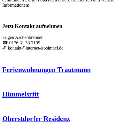
Informationen:
Jetzt Kontakt aufnehmen
Eugen Aschenbrenner
☎ 0176 31 53 7199
@
kontakt@internet-ist-simpel.de
Ferienwohnungen Trautmann
Himmelsritt
Oberstdorfer Residenz