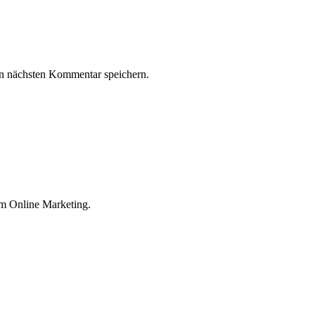
n nächsten Kommentar speichern.
im Online Marketing.