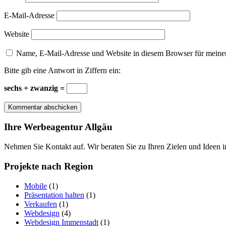
E-Mail-Adresse
Website
Name, E-Mail-Adresse und Website in diesem Browser für meine
Bitte gib eine Antwort in Ziffern ein:
sechs + zwanzig =
Ihre Werbeagentur Allgäu
Nehmen Sie Kontakt auf. Wir beraten Sie zu Ihren Zielen und Ideen 
Projekte nach Region
Mobile
(1)
Präsentation halten
(1)
Verkaufen
(1)
Webdesign
(4)
Webdesign Immenstadt
(1)