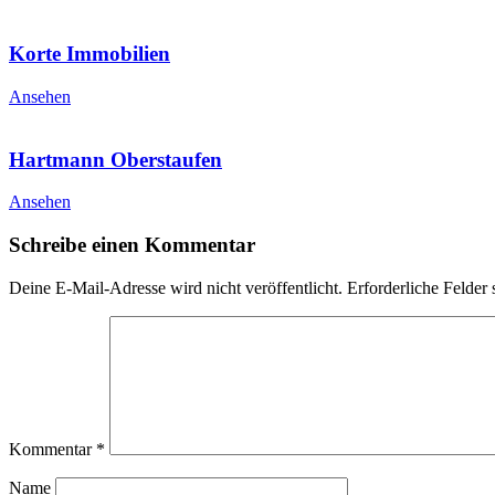
Korte Immobilien
Ansehen
Hartmann Oberstaufen
Ansehen
Schreibe einen Kommentar
Deine E-Mail-Adresse wird nicht veröffentlicht.
Erforderliche Felder 
Kommentar
*
Name