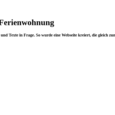
 Ferienwohnung
nd Texte in Frage. So wurde eine Webseite kreiert, die gleich zu