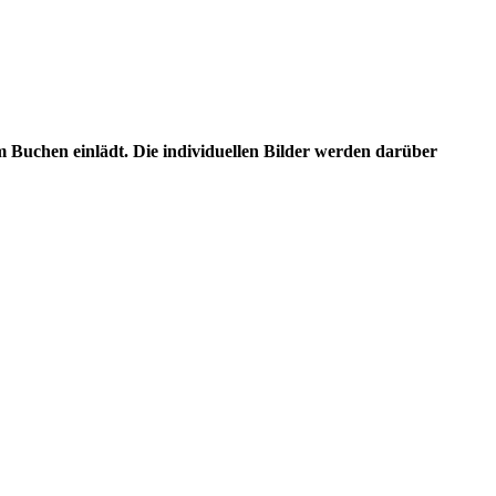
m Buchen einlädt. Die individuellen Bilder werden darüber